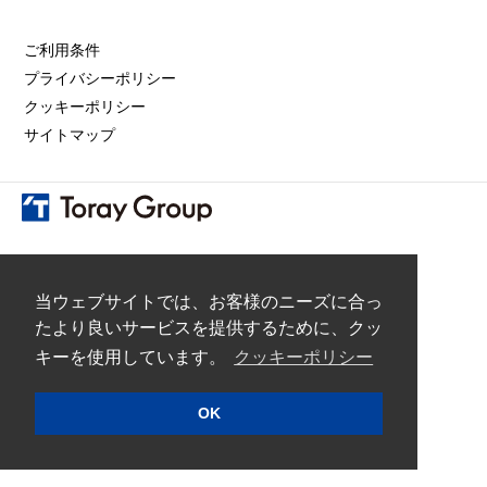
ご利用条件
プライバシーポリシー
クッキーポリシー
サイトマップ
COPYRIGHT © 2026 TORAY MEDICAL CO,.LTD.
当ウェブサイトでは、お客様のニーズに合っ
たより良いサービスを提供するために、クッ
キーを使用しています。
クッキーポリシー
OK